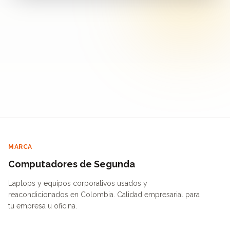
MARCA
Computadores de Segunda
Laptops y equipos corporativos usados y
reacondicionados en Colombia. Calidad empresarial para
tu empresa u oficina.