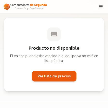
Saltar al contenido
Producto no disponible
El enlace puede estar vencido o el equipo ya no está en
lista pública.
Ver lista de precios