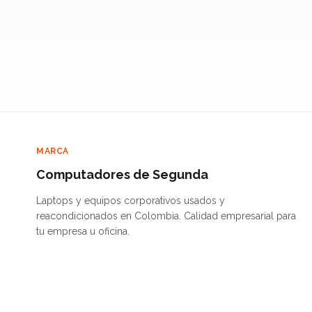
MARCA
Computadores de Segunda
Laptops y equipos corporativos usados y
reacondicionados en Colombia. Calidad empresarial para
tu empresa u oficina.