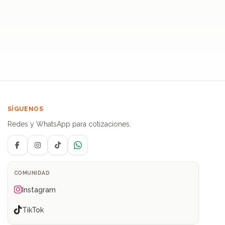
SÍGUENOS
Redes y WhatsApp para cotizaciones.
Facebook
Instagram
TikTok
WhatsApp
COMUNIDAD
Instagram
TikTok