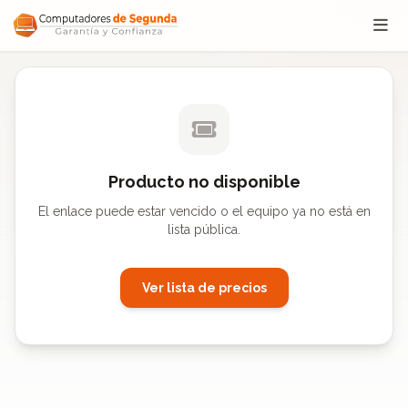
Saltar al contenido
Producto no disponible
El enlace puede estar vencido o el equipo ya no está en
lista pública.
Ver lista de precios