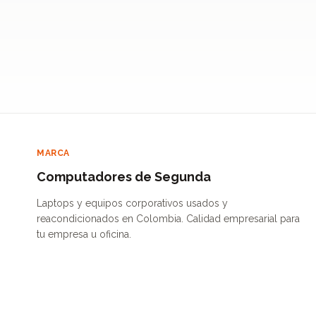
MARCA
Computadores de Segunda
Laptops y equipos corporativos usados y
reacondicionados en Colombia. Calidad empresarial para
tu empresa u oficina.