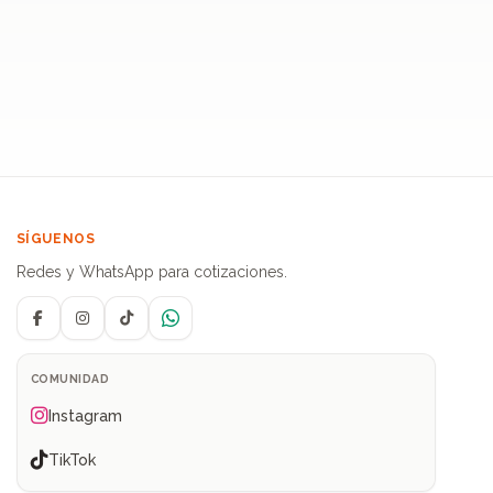
SÍGUENOS
Redes y WhatsApp para cotizaciones.
Facebook
Instagram
TikTok
WhatsApp
COMUNIDAD
Instagram
TikTok