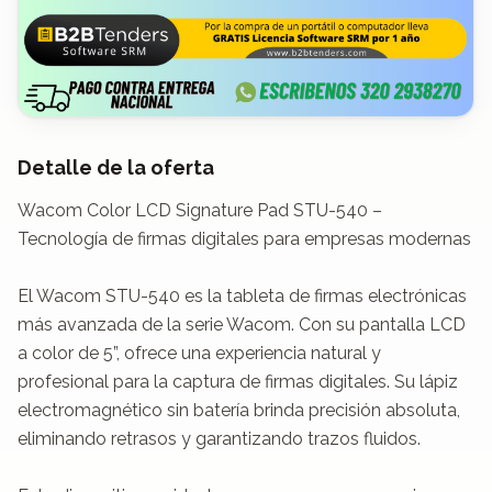
Detalle de la oferta
Wacom Color LCD Signature Pad STU-540 – 
Tecnología de firmas digitales para empresas modernas

El Wacom STU-540 es la tableta de firmas electrónicas 
más avanzada de la serie Wacom. Con su pantalla LCD 
a color de 5”, ofrece una experiencia natural y 
profesional para la captura de firmas digitales. Su lápiz 
electromagnético sin batería brinda precisión absoluta, 
eliminando retrasos y garantizando trazos fluidos.
