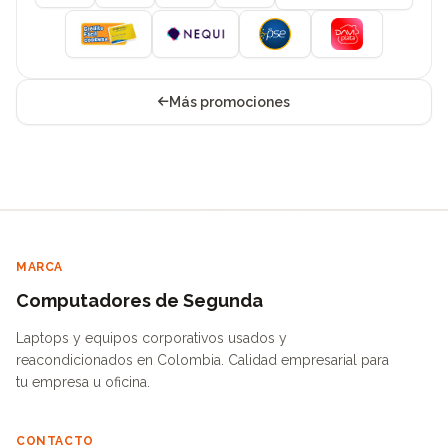
Más promociones
MARCA
Computadores de Segunda
Laptops y equipos corporativos usados y
reacondicionados en Colombia. Calidad empresarial para
tu empresa u oficina.
CONTACTO