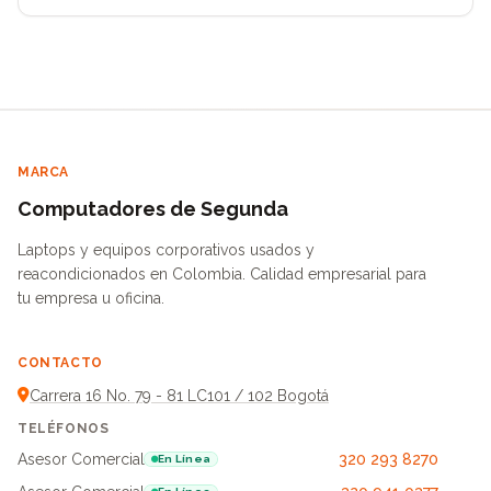
MARCA
Computadores de Segunda
Laptops y equipos corporativos usados y
reacondicionados en Colombia. Calidad empresarial para
tu empresa u oficina.
CONTACTO
Carrera 16 No. 79 - 81 LC101 / 102 Bogotá
TELÉFONOS
Asesor Comercial
320 293 8270
En Línea