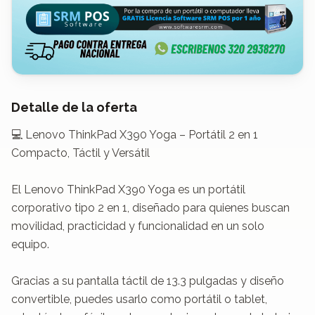
Detalle de la oferta
💻 Lenovo ThinkPad X390 Yoga – Portátil 2 en 1 
Compacto, Táctil y Versátil

El Lenovo ThinkPad X390 Yoga es un portátil 
corporativo tipo 2 en 1, diseñado para quienes buscan 
movilidad, practicidad y funcionalidad en un solo 
equipo.

Gracias a su pantalla táctil de 13.3 pulgadas y diseño 
convertible, puedes usarlo como portátil o tablet, 