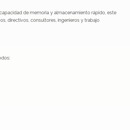
n capacidad de memoria y almacenamiento rápido, este 
, directivos, consultores, ingenieros y trabajo 
dos:
