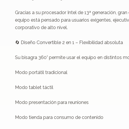
Gracias a su procesador Intel de 13ª generación, gra
equipo está pensado para usuarios exigentes, ejecutivos
corporativo de alto nivel.

🔄 Diseño Convertible 2 en 1 – Flexibilidad absoluta

Su bisagra 360° permite usar el equipo en distintos mo
Modo portátil tradicional

Modo tablet táctil

Modo presentación para reuniones

Modo tienda para consumo de contenido
