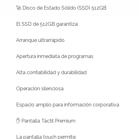
🚀 Disco de Estado Sólido (SSD) 512GB

El SSD de 512GB garantiza:

Arranque ultrarrápido

Apertura inmediata de programas

Alta confiabilidad y durabilidad

Operación silenciosa

Espacio amplio para información corporativa

✋ Pantalla Táctil Premium

La pantalla touch permite:
