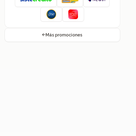
Más promociones