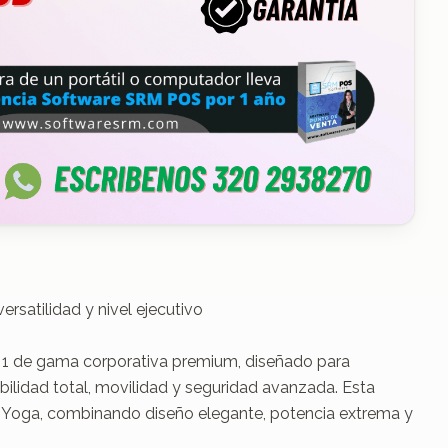
satilidad y nivel ejecutivo

 1 de gama corporativa premium, diseñado para 
bilidad total, movilidad y seguridad avanzada. Esta 
ad Yoga, combinando diseño elegante, potencia extrema y 