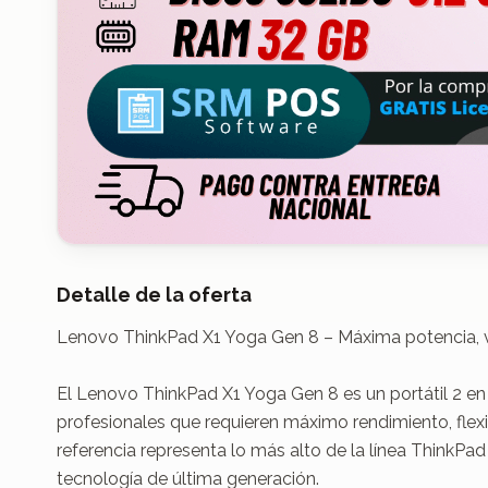
Detalle de la oferta
Lenovo ThinkPad X1 Yoga Gen 8 – Máxima potencia, ver
El Lenovo ThinkPad X1 Yoga Gen 8 es un portátil 2 en
profesionales que requieren máximo rendimiento, flexi
referencia representa lo más alto de la línea ThinkP
tecnología de última generación.
