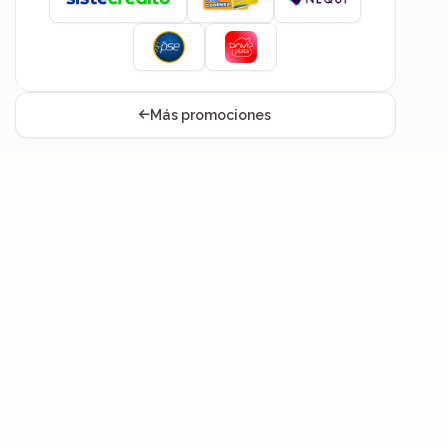
Más promociones