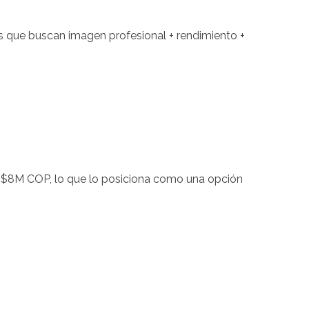
s que buscan imagen profesional + rendimiento + 
$8M COP, lo que lo posiciona como una opción 