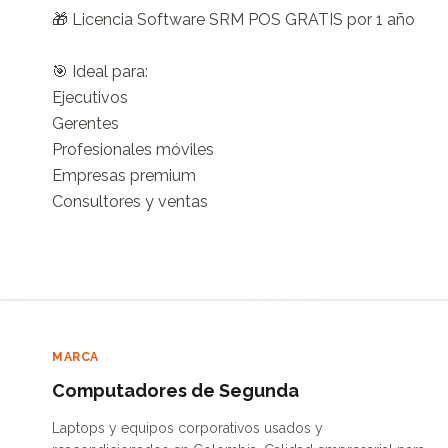
🎁 Licencia Software SRM POS GRATIS por 1 año

🎯 Ideal para:

Ejecutivos

Gerentes

Profesionales móviles

Empresas premium

Consultores y ventas
MARCA
Computadores de Segunda
Laptops y equipos corporativos usados y