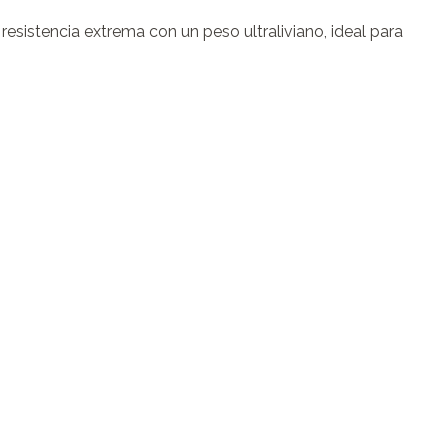
sistencia extrema con un peso ultraliviano, ideal para 