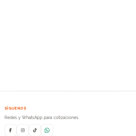
SÍGUENOS
Redes y WhatsApp para cotizaciones.
Facebook
Instagram
TikTok
WhatsApp