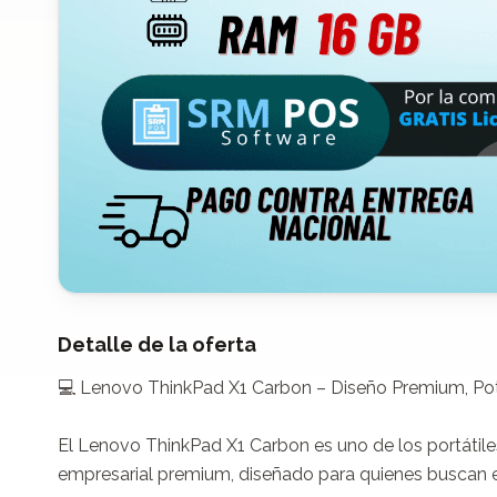
Detalle de la oferta
💻 Lenovo ThinkPad X1 Carbon – Diseño Premium, Pote
El Lenovo ThinkPad X1 Carbon es uno de los portátile
empresarial premium, diseñado para quienes buscan el