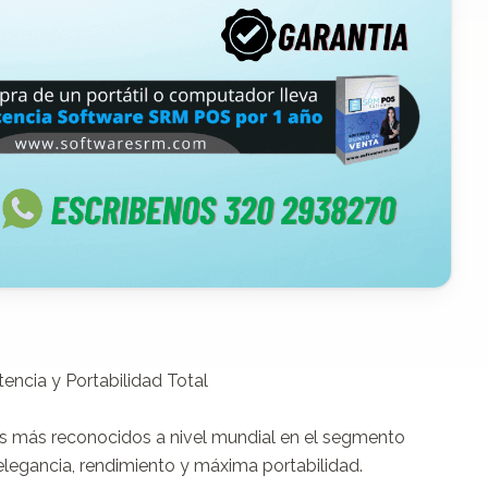
ncia y Portabilidad Total

s más reconocidos a nivel mundial en el segmento 
egancia, rendimiento y máxima portabilidad.
