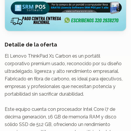
Detalle de la oferta
El Lenovo ThinkPad X1 Carbon es un portátil 
corporativo premium usado, reconocido por su diseño 
ultradelgado, ligereza y alto rendimiento empresarial. 
Fabricado en fibra de carbono, es ideal para ejecutivos, 
empresas y profesionales que necesitan potencia y 
portabilidad sin sacrificar durabilidad.

Este equipo cuenta con procesador Intel Core i7 de 
décima generación, 16 GB de memoria RAM y disco 
sólido SSD de 512 GB, ofreciendo un rendimiento 