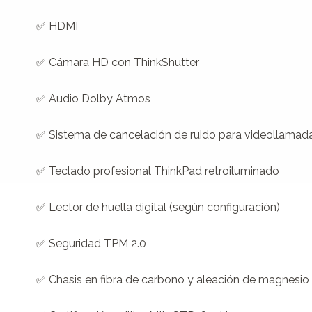
✅ HDMI

✅ Cámara HD con ThinkShutter

✅ Audio Dolby Atmos

✅ Sistema de cancelación de ruido para videollamada
✅ Teclado profesional ThinkPad retroiluminado

✅ Lector de huella digital (según configuración)

✅ Seguridad TPM 2.0

✅ Chasis en fibra de carbono y aleación de magnesio
