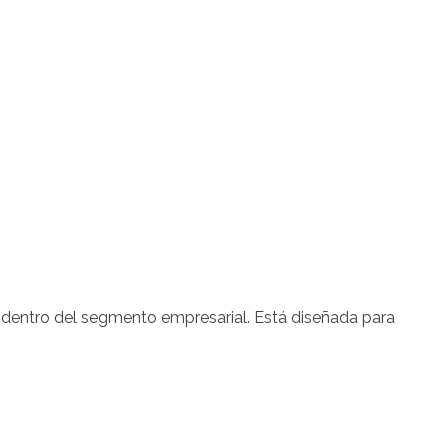
dentro del segmento empresarial. Está diseñada para 