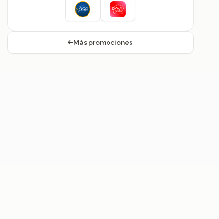
Más promociones