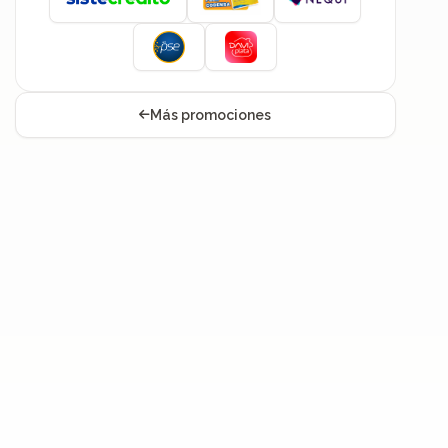
Más promociones