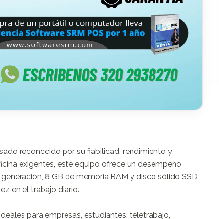
ado reconocido por su fiabilidad, rendimiento y 
ficina exigentes, este equipo ofrece un desempeño 
va generación, 8 GB de memoria RAM y disco sólido SSD 
 en el trabajo diario.

deales para empresas, estudiantes, teletrabajo, 