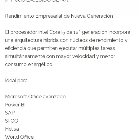
Rendimiento Empresarial de Nueva Generación

El procesador Intel Core i5 de 12ª generación incorpora 
una arquitectura híbrida con núcleos de rendimiento y 
eficiencia que permiten ejecutar múltiples tareas 
simultáneamente con mayor velocidad y menor 
consumo energético.

Ideal para:

Microsoft Office avanzado

Power BI

SAP

SIIGO

Helisa

World Office
