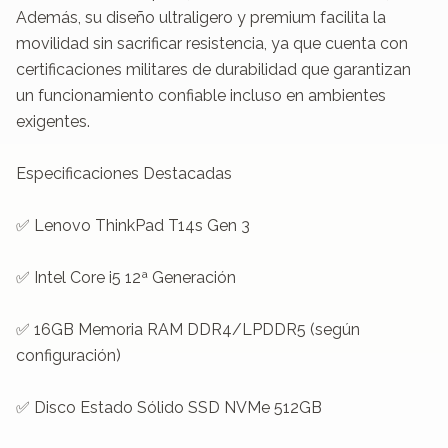
Además, su diseño ultraligero y premium facilita la 
movilidad sin sacrificar resistencia, ya que cuenta con 
certificaciones militares de durabilidad que garantizan 
un funcionamiento confiable incluso en ambientes 
exigentes.

Especificaciones Destacadas

✅ Lenovo ThinkPad T14s Gen 3

✅ Intel Core i5 12ª Generación

✅ 16GB Memoria RAM DDR4/LPDDR5 (según 
configuración)

✅ Disco Estado Sólido SSD NVMe 512GB
