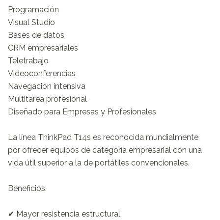
Programación

Visual Studio

Bases de datos

CRM empresariales

Teletrabajo

Videoconferencias

Navegación intensiva

Multitarea profesional

Diseñado para Empresas y Profesionales

La línea ThinkPad T14s es reconocida mundialmente 
por ofrecer equipos de categoría empresarial con una 
vida útil superior a la de portátiles convencionales.

Beneficios:

✔ Mayor resistencia estructural
