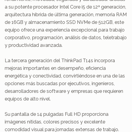
a su potente procesador Intel Core i5 de 12ª generación, 
arquitectura híbrida de última generación, memoria RAM 
de 16GB y almacenamiento SSD NVMe de 512GB, este 
equipo ofrece una experiencia excepcional para trabajo 
corporativo, programación, análisis de datos, teletrabajo 
y productividad avanzada.

La tercera generación del ThinkPad T14s incorpora 
mejoras importantes en desempeño, eficiencia 
energética y conectividad, convirtiéndose en una de las 
opciones más buscadas por ejecutivos, ingenieros, 
desarrolladores de software y empresas que requieren 
equipos de alto nivel.

Su pantalla de 14 pulgadas Full HD proporciona 
imágenes nítidas, colores precisos y excelente 
comodidad visual para jornadas extensas de trabajo. 