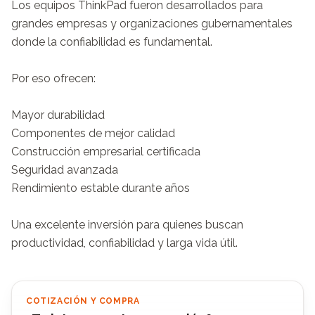
Los equipos ThinkPad fueron desarrollados para 
grandes empresas y organizaciones gubernamentales 
donde la confiabilidad es fundamental.

Por eso ofrecen:

Mayor durabilidad

Componentes de mejor calidad

Construcción empresarial certificada

Seguridad avanzada

Rendimiento estable durante años

Una excelente inversión para quienes buscan 
productividad, confiabilidad y larga vida útil.
COTIZACIÓN Y COMPRA