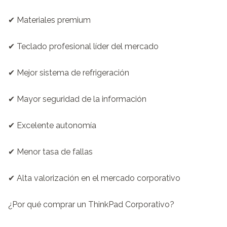
✔ Materiales premium

✔ Teclado profesional líder del mercado

✔ Mejor sistema de refrigeración

✔ Mayor seguridad de la información

✔ Excelente autonomía

✔ Menor tasa de fallas

✔ Alta valorización en el mercado corporativo

¿Por qué comprar un ThinkPad Corporativo?
