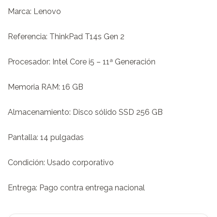
Marca: Lenovo

Referencia: ThinkPad T14s Gen 2

Procesador: Intel Core i5 – 11ª Generación

Memoria RAM: 16 GB

Almacenamiento: Disco sólido SSD 256 GB

Pantalla: 14 pulgadas

Condición: Usado corporativo

Entrega: Pago contra entrega nacional