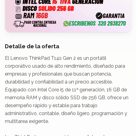
Detalle de la oferta
El Lenovo ThinkPad T14s Gen 2 es un portátil 
corporativo usado de alto rendimiento, diseñado para 
empresas y profesionales que buscan potencia, 
durabilidad y confiabilidad a un precio accesible.

Equipado con Intel Core i5 de 11ª generación, 16 GB de 
memoria RAM y disco sólido SSD de 256 GB, ofrece un 
desempeño rápido y estable para trabajo 
administrativo, contable, diseño ligero, programación y 
multitarea exigente.
