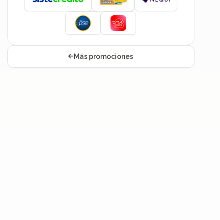
Más promociones