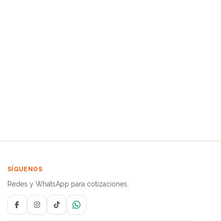
SÍGUENOS
Redes y WhatsApp para cotizaciones.
Facebook
Instagram
TikTok
WhatsApp