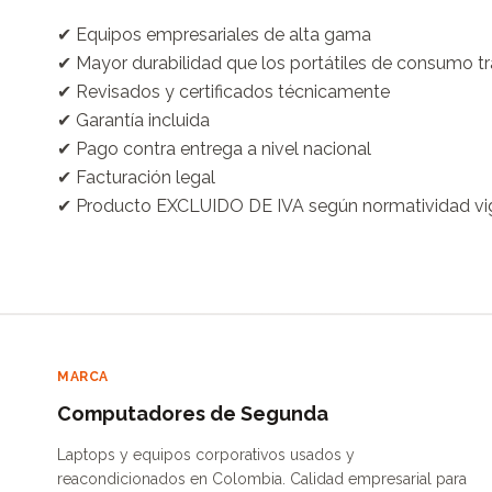
✔ Equipos empresariales de alta gama

✔ Mayor durabilidad que los portátiles de consumo tra
✔ Revisados y certificados técnicamente

✔ Garantía incluida

✔ Pago contra entrega a nivel nacional

✔ Facturación legal

✔ Producto EXCLUIDO DE IVA según normatividad vi
MARCA
Computadores de Segunda
Laptops y equipos corporativos usados y
reacondicionados en Colombia. Calidad empresarial para