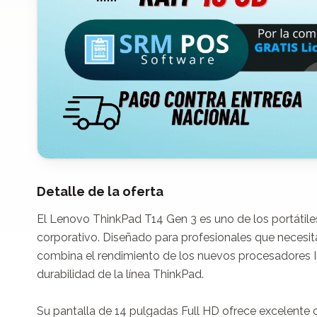
Detalle de la oferta
El Lenovo ThinkPad T14 Gen 3 es uno de los portátil
corporativo. Diseñado para profesionales que necesita
combina el rendimiento de los nuevos procesadores Int
durabilidad de la línea ThinkPad.

Su pantalla de 14 pulgadas Full HD ofrece excelente c