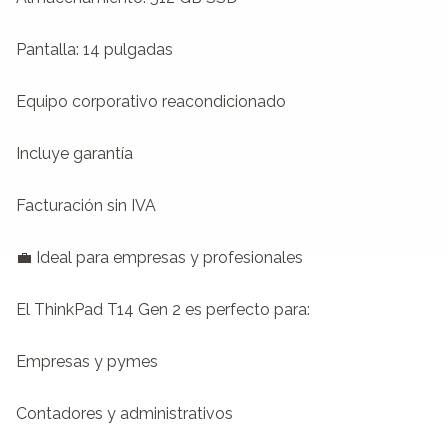
Pantalla: 14 pulgadas

Equipo corporativo reacondicionado

Incluye garantía

Facturación sin IVA

💼 Ideal para empresas y profesionales

El ThinkPad T14 Gen 2 es perfecto para:

Empresas y pymes

Contadores y administrativos
