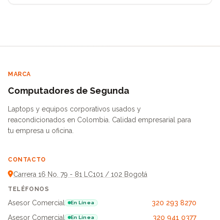
MARCA
Computadores de Segunda
Laptops y equipos corporativos usados y
reacondicionados en Colombia. Calidad empresarial para
tu empresa u oficina.
CONTACTO
Carrera 16 No. 79 - 81 LC101 / 102 Bogotá
TELÉFONOS
Asesor Comercial
320 293 8270
En Línea
Asesor Comercial
320 941 0377
En Línea