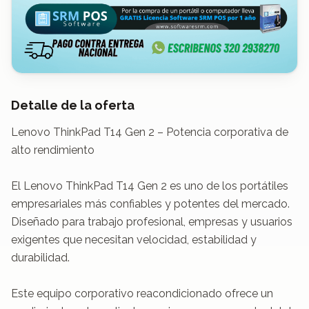
Detalle de la oferta
Lenovo ThinkPad T14 Gen 2 – Potencia corporativa de 
alto rendimiento

El Lenovo ThinkPad T14 Gen 2 es uno de los portátiles 
empresariales más confiables y potentes del mercado. 
Diseñado para trabajo profesional, empresas y usuarios 
exigentes que necesitan velocidad, estabilidad y 
durabilidad.

Este equipo corporativo reacondicionado ofrece un 