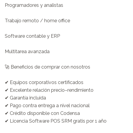
Programadores y analistas

Trabajo remoto / home office

Software contable y ERP

Multitarea avanzada

🚀 Beneficios de comprar con nosotros

✔ Equipos corporativos certificados

✔ Excelente relación precio–rendimiento

✔ Garantía incluida

✔ Pago contra entrega a nivel nacional

✔ Crédito disponible con Codensa

✔ Licencia Software POS SRM gratis por 1 año
