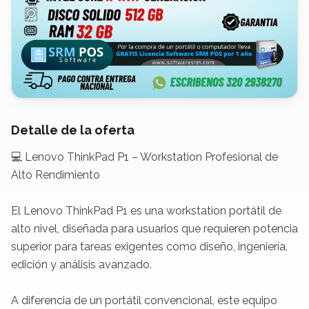
Detalle de la oferta
💻 Lenovo ThinkPad P1 – Workstation Profesional de 
Alto Rendimiento

El Lenovo ThinkPad P1 es una workstation portátil de 
alto nivel, diseñada para usuarios que requieren potencia 
superior para tareas exigentes como diseño, ingeniería, 
edición y análisis avanzado.

A diferencia de un portátil convencional, este equipo 