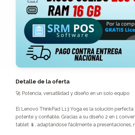
Detalle de la oferta
🚀 Potencia, versatilidad y diseño en un solo equipo

El Lenovo ThinkPad L13 Yoga es la solución perfecta pa
potente y confiable. Gracias a su diseño 2 en 1 conve
tablet 📱, adaptándose fácilmente a presentaciones, r