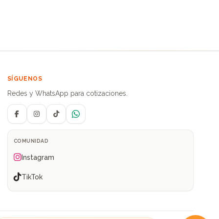
SÍGUENOS
Redes y WhatsApp para cotizaciones.
Facebook
Instagram
TikTok
WhatsApp
COMUNIDAD
Instagram
TikTok