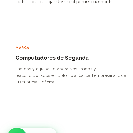
Listo para trabajar desde el primer momento
MARCA
Computadores de Segunda
Laptops y equipos corporativos usados y
reacondicionados en Colombia. Calidad empresarial para
tu empresa u oficina.