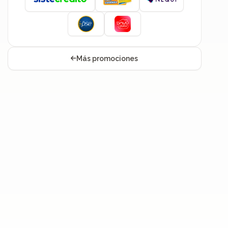
Más promociones