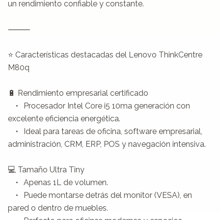
un rendimiento confiable y constante.

⸻

⭐ Características destacadas del Lenovo ThinkCentre 
M80q

🔋 Rendimiento empresarial certificado

	•	Procesador Intel Core i5 10ma generación con 
excelente eficiencia energética.

	•	Ideal para tareas de oficina, software empresarial, 
administración, CRM, ERP, POS y navegación intensiva.

💻 Tamaño Ultra Tiny

	•	Apenas 1L de volumen.

	•	Puede montarse detrás del monitor (VESA), en 
pared o dentro de muebles.
