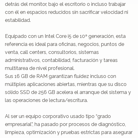
detrás del monitor, bajo el escritorio o incluso trabajar 
con él en espacios reducidos sin sacrificar velocidad ni 
estabilidad.

Equipado con un Intel Core i5 de 10ª generación, esta 
referencia es ideal para oficinas, negocios, puntos de 
venta, call centers, consultorios, sistemas 
administrativos, contabilidad, facturación y tareas 
multitarea de nivel profesional.

Sus 16 GB de RAM garantizan fluidez incluso con 
múltiples aplicaciones abiertas, mientras que su disco 
sólido SSD de 256 GB acelera el arranque del sistema y 
las operaciones de lectura/escritura.

Al ser un equipo corporativo usado tipo “grado 
empresarial”, ha pasado por procesos de diagnóstico, 
limpieza, optimización y pruebas estrictas para asegurar 