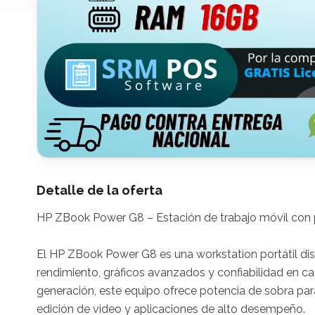
Detalle de la oferta
HP ZBook Power G8 – Estación de trabajo móvil con p
El HP ZBook Power G8 es una workstation portátil di
rendimiento, gráficos avanzados y confiabilidad en ca
generación, este equipo ofrece potencia de sobra para
edición de video y aplicaciones de alto desempeño.
