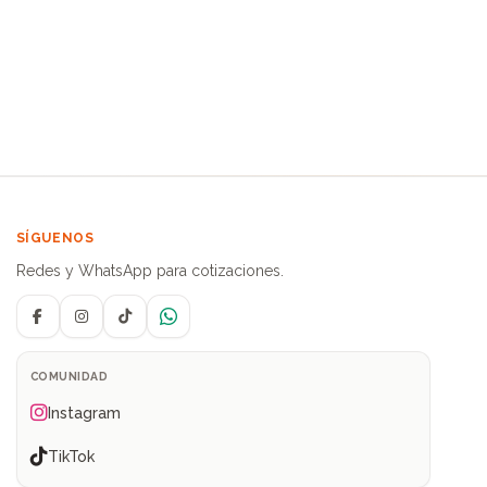
SÍGUENOS
Redes y WhatsApp para cotizaciones.
Facebook
Instagram
TikTok
WhatsApp
COMUNIDAD
Instagram
TikTok