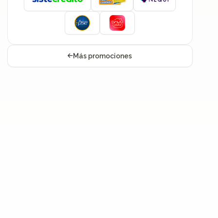
Más promociones