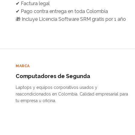
✔ Factura legal

✔ Pago contra entrega en toda Colombia

🎁 Incluye Licencia Software SRM gratis por 1 año
MARCA
Computadores de Segunda
Laptops y equipos corporativos usados y
reacondicionados en Colombia. Calidad empresarial para
tu empresa u oficina.