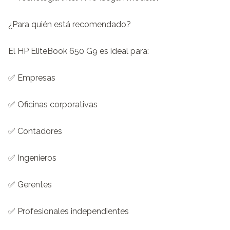
¿Para quién está recomendado?

El HP EliteBook 650 G9 es ideal para:

✅ Empresas

✅ Oficinas corporativas

✅ Contadores

✅ Ingenieros

✅ Gerentes

✅ Profesionales independientes
