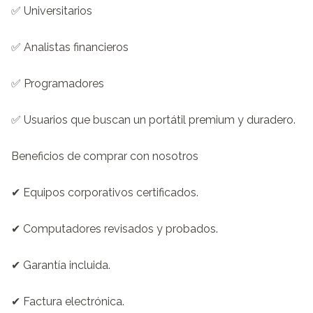
✅ Universitarios

✅ Analistas financieros

✅ Programadores

✅ Usuarios que buscan un portátil premium y duradero.

Beneficios de comprar con nosotros

✔ Equipos corporativos certificados.

✔ Computadores revisados y probados.

✔ Garantía incluida.

✔ Factura electrónica.
