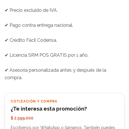
✔ Precio excluido de IVA.

✔ Pago contra entrega nacional.

✔ Crédito Fácil Codensa.

✔ Licencia SRM POS GRATIS por 1 año.

✔ Asesoría personalizada antes y después de la 
compra.
COTIZACIÓN Y COMPRA
¿Te interesa esta promoción?
$ 2.599.000
Escríbenos por WhatsApp o llámanos. También puedes