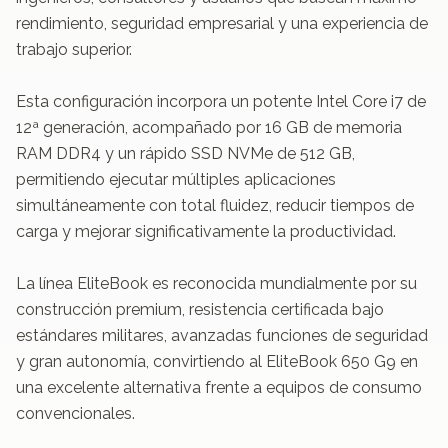
rendimiento, seguridad empresarial y una experiencia de 
trabajo superior.

Esta configuración incorpora un potente Intel Core i7 de 
12ª generación, acompañado por 16 GB de memoria 
RAM DDR4 y un rápido SSD NVMe de 512 GB, 
permitiendo ejecutar múltiples aplicaciones 
simultáneamente con total fluidez, reducir tiempos de 
carga y mejorar significativamente la productividad.

La línea EliteBook es reconocida mundialmente por su 
construcción premium, resistencia certificada bajo 
estándares militares, avanzadas funciones de seguridad 
y gran autonomía, convirtiendo al EliteBook 650 G9 en 
una excelente alternativa frente a equipos de consumo 
convencionales.
