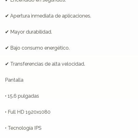
✔ Apertura inmediata de aplicaciones.

✔ Mayor durabilidad.

✔ Bajo consumo energético.

✔ Transferencias de alta velocidad.

Pantalla

• 15.6 pulgadas

• Full HD 1920x1080

• Tecnología IPS
