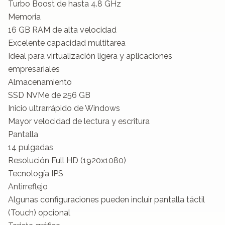
Turbo Boost de hasta 4.8 GHz

Memoria

16 GB RAM de alta velocidad

Excelente capacidad multitarea

Ideal para virtualización ligera y aplicaciones 
empresariales

Almacenamiento

SSD NVMe de 256 GB

Inicio ultrarrápido de Windows

Mayor velocidad de lectura y escritura

Pantalla

14 pulgadas

Resolución Full HD (1920x1080)

Tecnología IPS

Antirreflejo

Algunas configuraciones pueden incluir pantalla táctil 
(Touch) opcional
