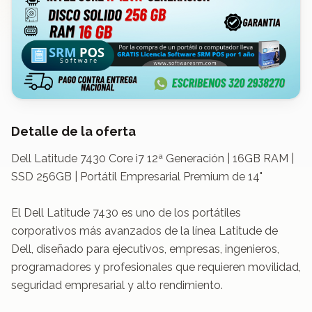
Detalle de la oferta
Dell Latitude 7430 Core i7 12ª Generación | 16GB RAM | 
SSD 256GB | Portátil Empresarial Premium de 14"

El Dell Latitude 7430 es uno de los portátiles 
corporativos más avanzados de la línea Latitude de 
Dell, diseñado para ejecutivos, empresas, ingenieros, 
programadores y profesionales que requieren movilidad, 
seguridad empresarial y alto rendimiento.
