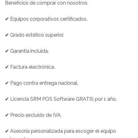
Beneficios de comprar con nosotros

✔ Equipos corporativos certificados.

✔ Grado estético superior.

✔ Garantía incluida.

✔ Factura electrónica.

✔ Pago contra entrega nacional.

✔ Licencia SRM POS Software GRATIS por 1 año.

✔ Precio excluido de IVA.

✔ Asesoría personalizada para escoger el equipo 