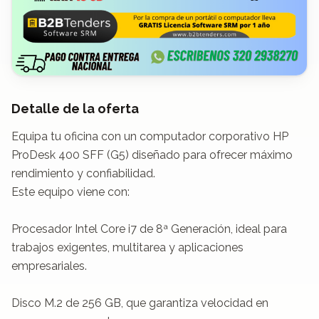
Detalle de la oferta
Equipa tu oficina con un computador corporativo HP 
ProDesk 400 SFF (G5) diseñado para ofrecer máximo 
rendimiento y confiabilidad.

Este equipo viene con:

Procesador Intel Core i7 de 8ª Generación, ideal para 
trabajos exigentes, multitarea y aplicaciones 
empresariales.

Disco M.2 de 256 GB, que garantiza velocidad en 