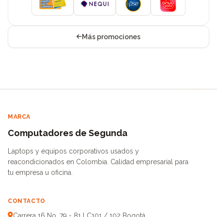
Más promociones
MARCA
Computadores de Segunda
Laptops y equipos corporativos usados y
reacondicionados en Colombia. Calidad empresarial para
tu empresa u oficina.
CONTACTO
Carrera 16 No. 79 - 81 LC101 / 102 Bogotá