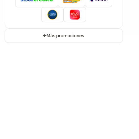
Más promociones