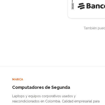
También pued
MARCA
Computadores de Segunda
Laptops y equipos corporativos usados y
reacondicionados en Colombia. Calidad empresarial para