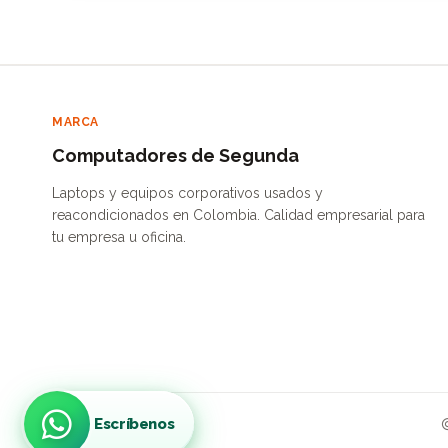
MARCA
Computadores de Segunda
Laptops y equipos corporativos usados y
reacondicionados en Colombia. Calidad empresarial para
tu empresa u oficina.
Escríbenos