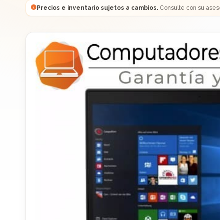
Precios e inventario sujetos a cambios.
Consulte con su ases