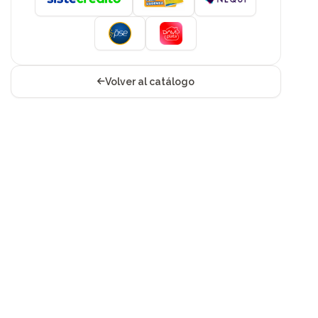
Volver al catálogo