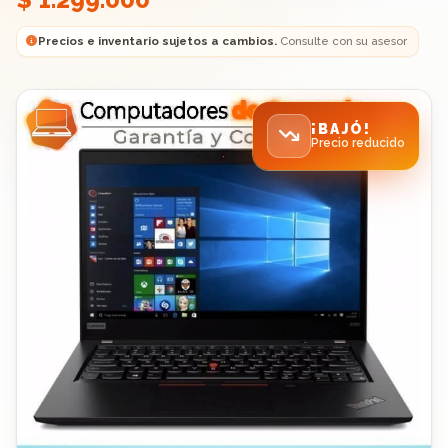
Precios e inventario sujetos a cambios.
Consulte con su asesor
¡BAJÓ!
Precio reducido