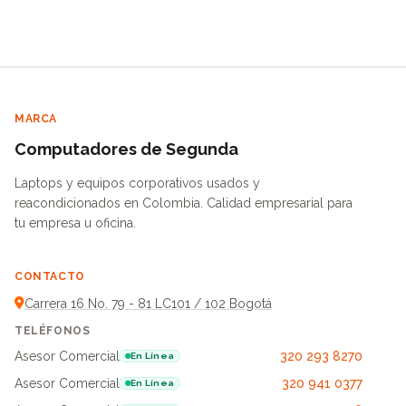
MARCA
Computadores de Segunda
Laptops y equipos corporativos usados y
reacondicionados en Colombia. Calidad empresarial para
tu empresa u oficina.
CONTACTO
Carrera 16 No. 79 - 81 LC101 / 102 Bogotá
TELÉFONOS
Asesor Comercial
320 293 8270
En Línea
Asesor Comercial
320 941 0377
En Línea