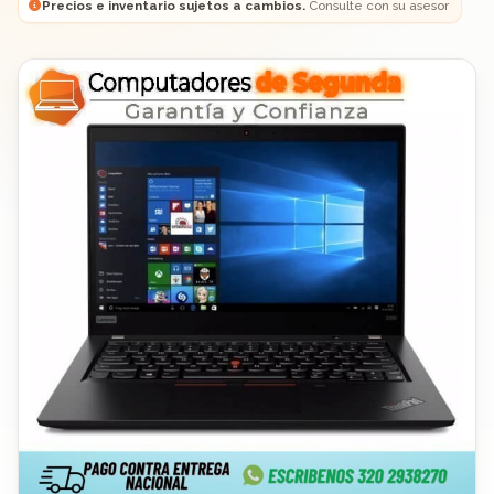
Precios e inventario sujetos a cambios.
Consulte con su asesor