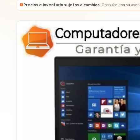
Precios e inventario sujetos a cambios.
Consulte con su ases