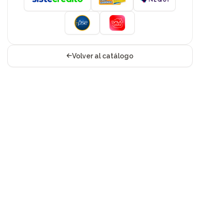
Volver al catálogo