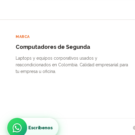
MARCA
Computadores de Segunda
Laptops y equipos corporativos usados y
reacondicionados en Colombia. Calidad empresarial para
tu empresa u oficina.
Escríbenos