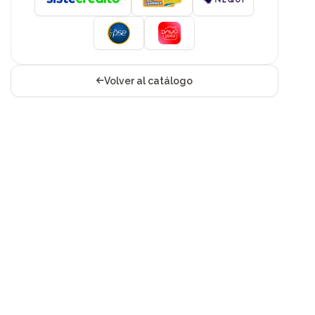
Volver al catálogo