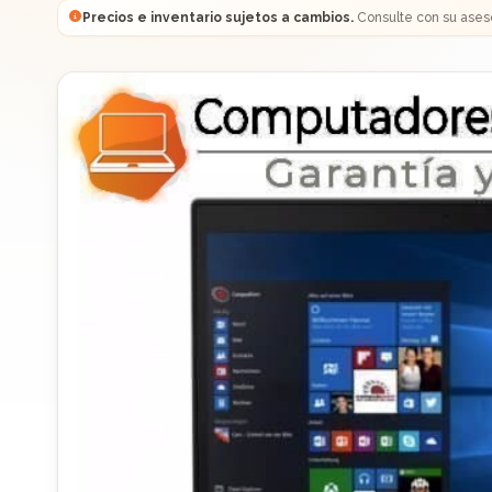
Precios e inventario sujetos a cambios.
Consulte con su ases