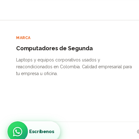
MARCA
Computadores de Segunda
Laptops y equipos corporativos usados y
reacondicionados en Colombia. Calidad empresarial para
tu empresa u oficina.
Escríbenos