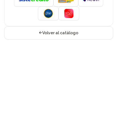
Volver al catálogo