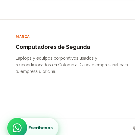
MARCA
Computadores de Segunda
Laptops y equipos corporativos usados y
reacondicionados en Colombia. Calidad empresarial para
tu empresa u oficina.
Escríbenos