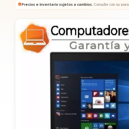
Precios e inventario sujetos a cambios.
Consulte con su ases