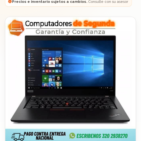
Precios e inventario sujetos a cambios.
Consulte con su asesor