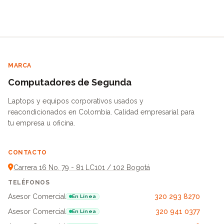
MARCA
Computadores de Segunda
Laptops y equipos corporativos usados y
reacondicionados en Colombia. Calidad empresarial para
tu empresa u oficina.
CONTACTO
Carrera 16 No. 79 - 81 LC101 / 102 Bogotá
TELÉFONOS
Asesor Comercial
320 293 8270
En Línea
Asesor Comercial
320 941 0377
En Línea