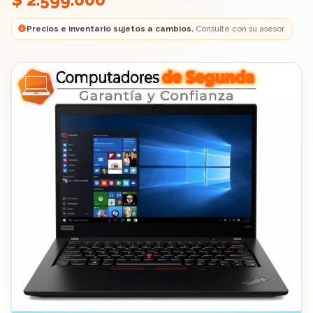
Precios e inventario sujetos a cambios.
Consulte con su asesor