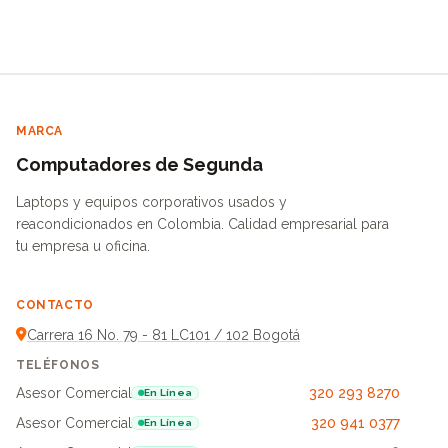
MARCA
Computadores de Segunda
Laptops y equipos corporativos usados y
reacondicionados en Colombia. Calidad empresarial para
tu empresa u oficina.
CONTACTO
Carrera 16 No. 79 - 81 LC101 / 102 Bogotá
TELÉFONOS
Asesor Comercial
320 293 8270
En Línea
Asesor Comercial
320 941 0377
En Línea