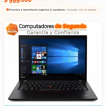
Precios e inventario sujetos a cambios.
Consulte con su asesor