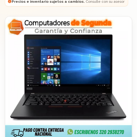
Precios e inventario sujetos a cambios.
Consulte con su asesor