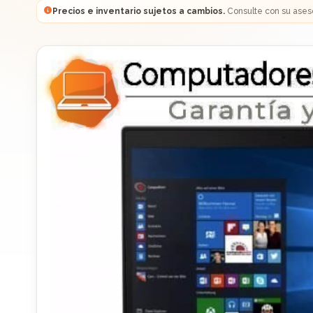
Precios e inventario sujetos a cambios.
Consulte con su ases