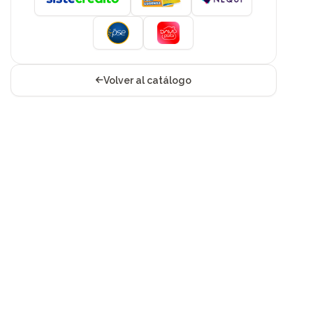
Volver al catálogo