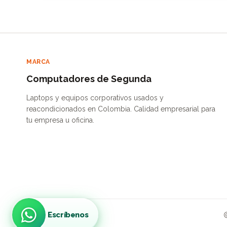
MARCA
Computadores de Segunda
Laptops y equipos corporativos usados y
reacondicionados en Colombia. Calidad empresarial para
tu empresa u oficina.
Escríbenos