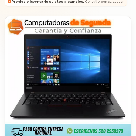
Precios e inventario sujetos a cambios.
Consulte con su asesor