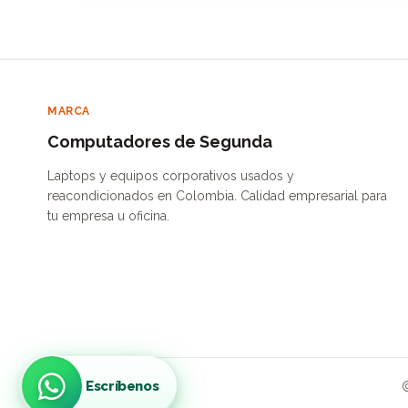
MARCA
Computadores de Segunda
Laptops y equipos corporativos usados y
reacondicionados en Colombia. Calidad empresarial para
tu empresa u oficina.
Escríbenos