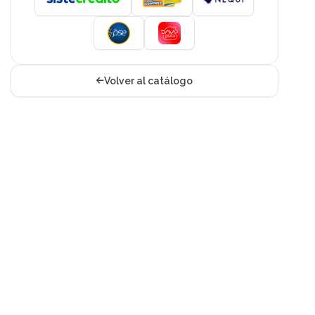
Volver al catálogo