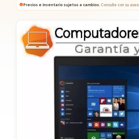
Precios e inventario sujetos a cambios.
Consulte con su ases