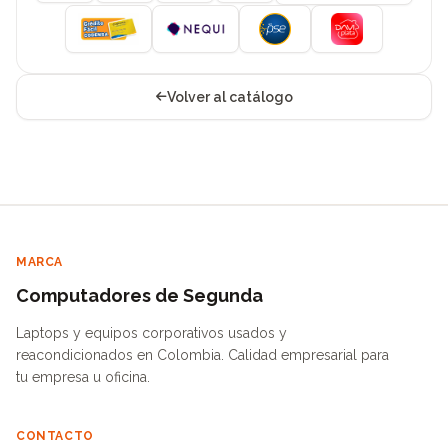
Volver al catálogo
MARCA
Computadores de Segunda
Laptops y equipos corporativos usados y
reacondicionados en Colombia. Calidad empresarial para
tu empresa u oficina.
CONTACTO