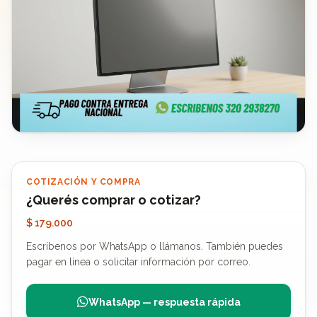
COTIZACIÓN Y COMPRA
¿Querés comprar o cotizar?
$ 179.000
Escríbenos por WhatsApp o llámanos. También puedes
pagar en línea o solicitar información por correo.
WhatsApp — respuesta rápida