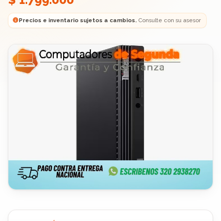
Precios e inventario sujetos a cambios.
Consulte con su asesor