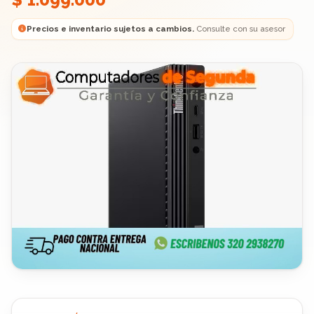
Precios e inventario sujetos a cambios.
Consulte con su asesor