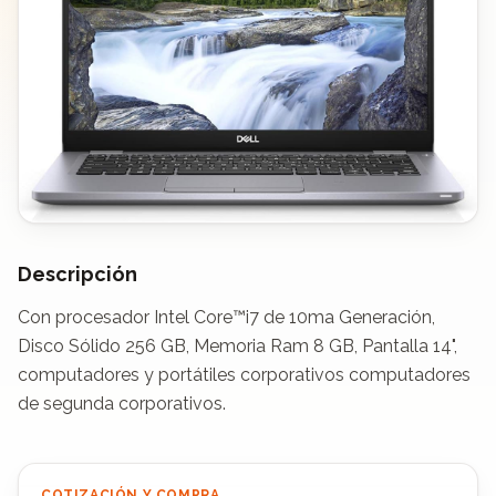
Descripción
Con procesador Intel Core™i7 de 10ma Generación, 
Disco Sólido 256 GB, Memoria Ram 8 GB, Pantalla 14", 
computadores y portátiles corporativos computadores 
de segunda corporativos.
COTIZACIÓN Y COMPRA