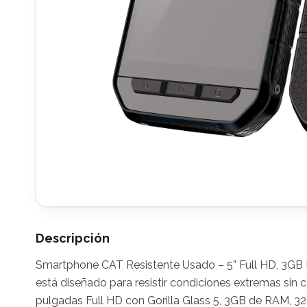
Descripción
Smartphone CAT Resistente Usado – 5” Full HD, 3GB 
está diseñado para resistir condiciones extremas sin 
pulgadas Full HD con Gorilla Glass 5, 3GB de RAM, 3