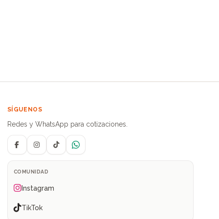
SÍGUENOS
Redes y WhatsApp para cotizaciones.
Facebook
Instagram
TikTok
WhatsApp
COMUNIDAD
Instagram
TikTok