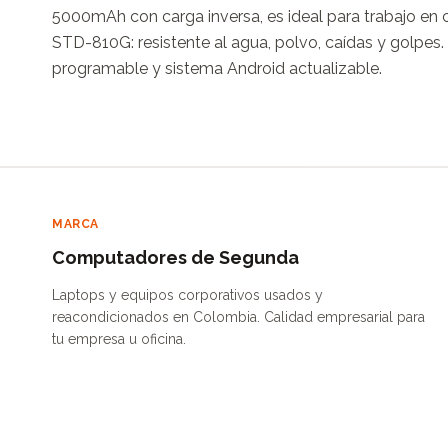
5000mAh con carga inversa, es ideal para trabajo en c
STD-810G: resistente al agua, polvo, caídas y golpes
programable y sistema Android actualizable.
MARCA
Computadores de Segunda
Laptops y equipos corporativos usados y
reacondicionados en Colombia. Calidad empresarial para
tu empresa u oficina.