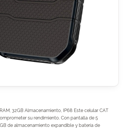
RAM, 32GB Almacenamiento, IP68 Este celular CAT 
comprometer su rendimiento. Con pantalla de 5 
2GB de almacenamiento expandible y batería de 