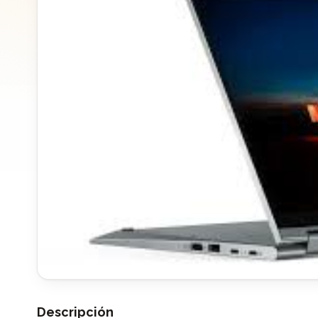
Descripción