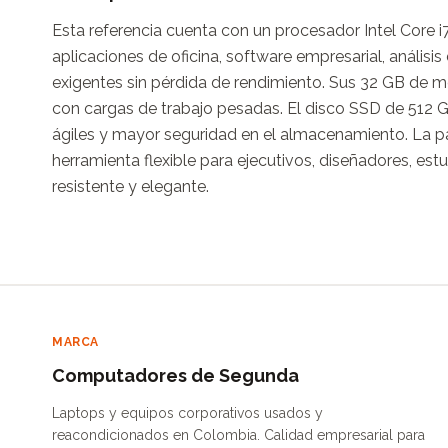
Esta referencia cuenta con un procesador Intel Core i7
aplicaciones de oficina, software empresarial, anális
exigentes sin pérdida de rendimiento. Sus 32 GB de 
con cargas de trabajo pesadas. El disco SSD de 512 G
ágiles y mayor seguridad en el almacenamiento. La pa
herramienta flexible para ejecutivos, diseñadores, estu
resistente y elegante.
MARCA
Computadores de Segunda
Laptops y equipos corporativos usados y
reacondicionados en Colombia. Calidad empresarial para