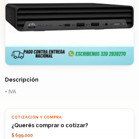
Descripción
+ IVA
COTIZACIÓN Y COMPRA
¿Querés comprar o cotizar?
$ 699.000