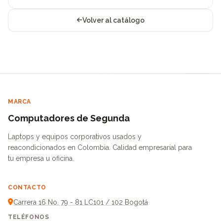
Volver al catálogo
MARCA
Computadores de Segunda
Laptops y equipos corporativos usados y
reacondicionados en Colombia. Calidad empresarial para
tu empresa u oficina.
CONTACTO
Carrera 16 No. 79 - 81 LC101 / 102 Bogotá
TELÉFONOS