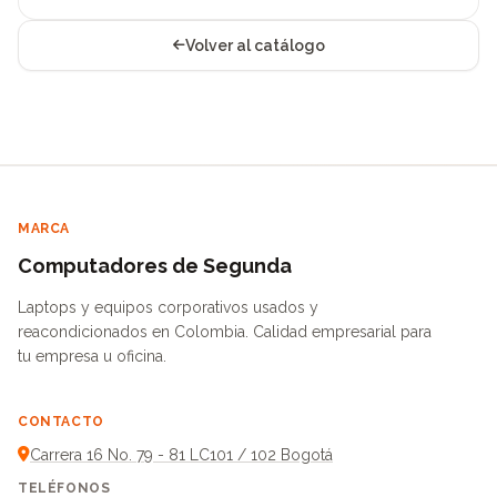
Volver al catálogo
MARCA
Computadores de Segunda
Laptops y equipos corporativos usados y
reacondicionados en Colombia. Calidad empresarial para
tu empresa u oficina.
CONTACTO
Carrera 16 No. 79 - 81 LC101 / 102 Bogotá
TELÉFONOS