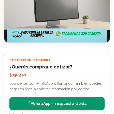
COTIZACIÓN Y COMPRA
¿Querés comprar o cotizar?
$ 138.998
Escríbenos por WhatsApp o llámanos. También puedes
pagar en línea o solicitar información por correo.
WhatsApp — respuesta rápida