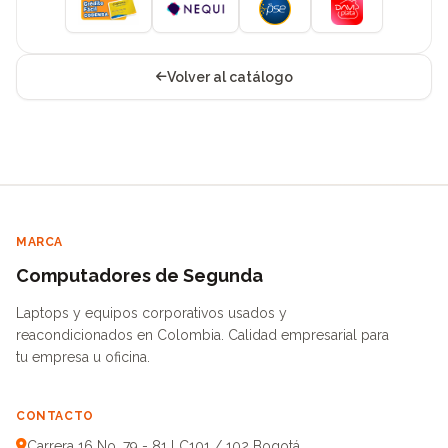
Volver al catálogo
MARCA
Computadores de Segunda
Laptops y equipos corporativos usados y
reacondicionados en Colombia. Calidad empresarial para
tu empresa u oficina.
CONTACTO
Carrera 16 No. 79 - 81 LC101 / 102 Bogotá