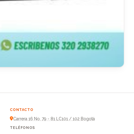
CONTACTO
Carrera 16 No. 79 - 81 LC101 / 102 Bogotá
TELÉFONOS