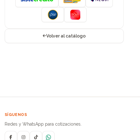
Volver al catálogo
SÍGUENOS
Redes y WhatsApp para cotizaciones.
Facebook
Instagram
TikTok
WhatsApp