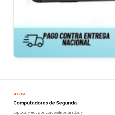
MARCA
Computadores de Segunda
Laptops y equipos corporativos usados y