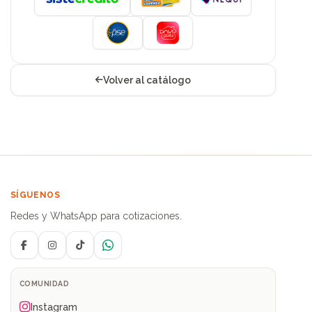
Volver al catálogo
SÍGUENOS
Redes y WhatsApp para cotizaciones.
Facebook
Instagram
TikTok
WhatsApp
COMUNIDAD
Instagram