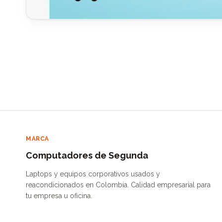
MARCA
Computadores de Segunda
Laptops y equipos corporativos usados y
reacondicionados en Colombia. Calidad empresarial para
tu empresa u oficina.