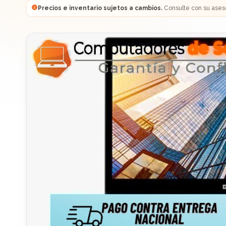
Precios e inventario sujetos a cambios.
Consulte con su ases